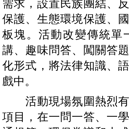
需求，設置民族團結、
保護、生態環境保護、
板塊。活動改變傳統單
講、趣味問答、闖關答
化形式，將法律知識、
戲中。
活動現場氛圍熱烈有序
項目，在一問一答、一