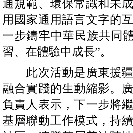
通規範、環保常識和未
用國家通用語言文字的
一步鑄牢中華民族共同體
習、在體驗中成長”。
此次活動是廣東援疆積
融合實踐的生動縮影。
負責人表示，下一步將
基層聯動工作模式，持