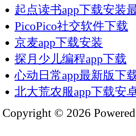
起点读书app下载安装
PicoPico社交软件下载
京麦app下载安装
探月少儿编程app下载
心动日常app最新版下
北大荒农服app下载安
Copyright © 2026 Powere