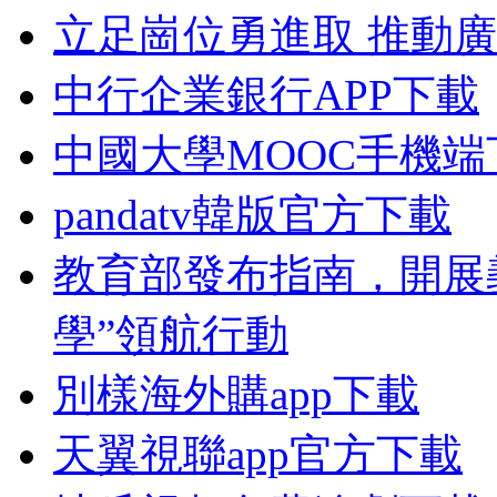
立足崗位勇進取 推動
中行企業銀行APP下載
中國大學MOOC手機端
pandatv韓版官方下載
教育部發布指南，開展
學”領航行動
別樣海外購app下載
天翼視聯app官方下載