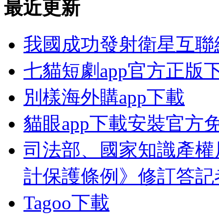
最近更新
我國成功發射衛星互聯
七貓短劇app官方正版
別樣海外購app下載
貓眼app下載安裝官方
司法部、國家知識產權
計保護條例》修訂答記
Tagoo下載