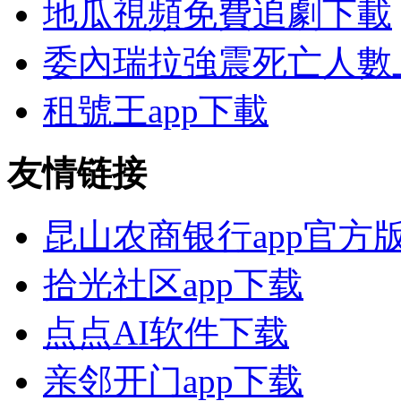
地瓜視頻免費追劇下載
委內瑞拉強震死亡人數上
租號王app下載
友情链接
昆山农商银行app官方
拾光社区app下载
点点AI软件下载
亲邻开门app下载