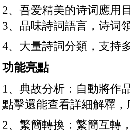
2、吾爱精美的诗词應用
3、品味詩詞語言，诗词
4、大量詩詞分類，支持
功能亮點
1、典故分析：自動將作
點擊還能查看詳細解釋，
2、繁簡轉換：繁簡互轉