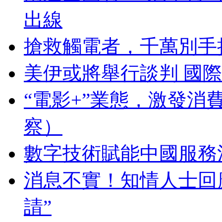
出線
搶救觸電者，千萬別手
美伊或將舉行談判 國
“電影+”業態，激發消
察）
數字技術賦能中國服務
消息不實！知情人士回應
請”