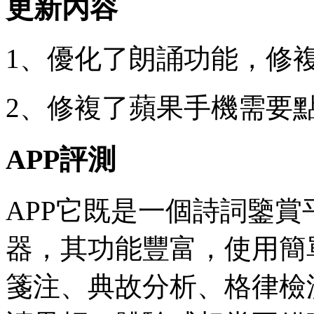
更新內容
1、優化了朗誦功能，修複
2、修複了蘋果手機需要
APP評測
APP它既是一個詩詞鑒
器，其功能豐富，使用簡
箋注、典故分析、格律檢