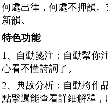
何處出律，何處不押韻。
新韻。
特色功能
1、自動箋注：自動幫你
心看不懂詩詞了。
2、典故分析：自動將作
點擊還能查看詳細解釋，