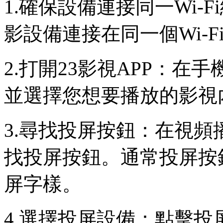
1.確保設備連接同一Wi-
影設備連接在同一個Wi-
2.打開23影視APP：在
並選擇您想要播放的影視
3.尋找投屏按鈕：在視
找投屏按鈕。通常投屏按
屏字樣。
4.選擇投屏設備：點擊