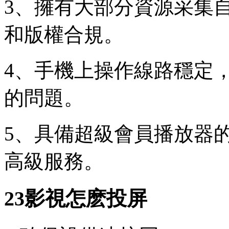
3、擁有大部分資源采集
和版權合規。
4、手機上操作線路穩定
的問題。
5、具備超級會員播放器
高級服務。
23影視怎麽投屏