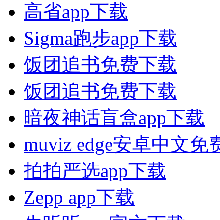
高省app下载
Sigma跑步app下载
饭团追书免费下载
饭团追书免费下载
暗夜神话盲盒app下载
muviz edge安卓中文
拍拍严选app下载
Zepp app下载