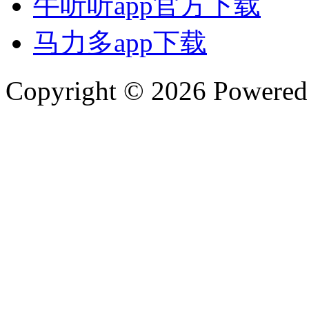
牛听听app官方下载
马力多app下载
Copyright © 2026 Powere