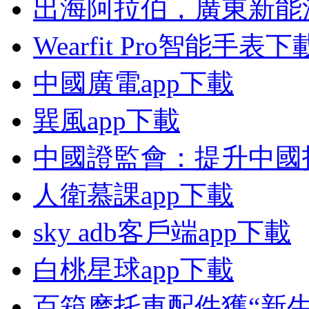
出海阿拉伯，廣東新能
Wearfit Pro智能手表下
中國廣電app下載
巽風app下載
中國證監會：提升中國
人衛慕課app下載
sky adb客戶端app下載
白桃星球app下載
百箱摩托車配件獲“新生