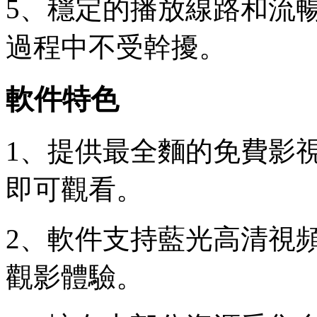
5、穩定的播放線路和流
過程中不受幹擾。
軟件特色
1、提供最全麵的免費影
即可觀看。
2、軟件支持藍光高清視
觀影體驗。