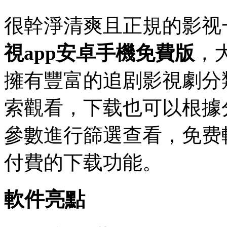
很幹淨清爽且正規的影视
視app安卓手機免費版
，
擁有豐富的追剧影視劇分
索觀看，下载也可以根據
參數進行篩選查看，免费
付費的下载功能。
軟件亮點