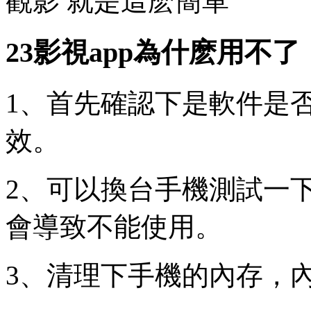
觀影 就是這麽簡單
23影視app為什麽用不了
1、首先確認下是軟件是
效。
2、可以換台手機測試一
會導致不能使用。
3、清理下手機的內存，