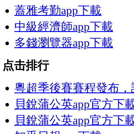
蓋雅考勤app下載
中級經濟師app下載
多錢瀏覽器app下載
点击排行
粵超季後賽賽程發布，
貝銳蒲公英app官方下
貝銳蒲公英app官方下