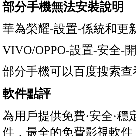
部分手機無法安裝說明
華為榮耀-設置-係統和更
VIVO/OPPO-設置-安
部分手機可以百度搜索查
軟件點評
為用戶提供免費·安全·穩
件，最全的免費影視軟件