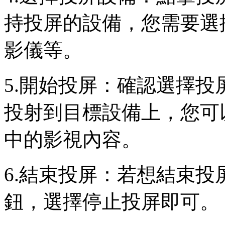
持投屏的設備，您需要選
影儀等。
5.開始投屏：確認選擇
投射到目標設備上，您可以
中的影視內容。
6.結束投屏：若想結束
鈕，選擇停止投屏即可。