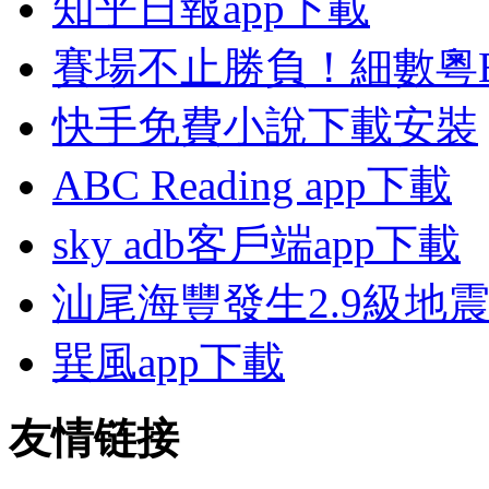
知乎日報app下載
賽場不止勝負！細數粵
快手免費小說下載安裝
ABC Reading app下載
sky adb客戶端app下載
汕尾海豐發生2.9級地
巽風app下載
友情链接