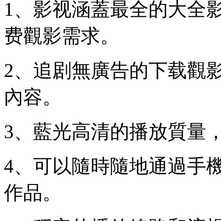
1、影视涵蓋最全的大全
费觀影需求。
2、追剧無廣告的下载觀
內容。
3、藍光高清的播放質量
4、可以隨時隨地通過手
作品。